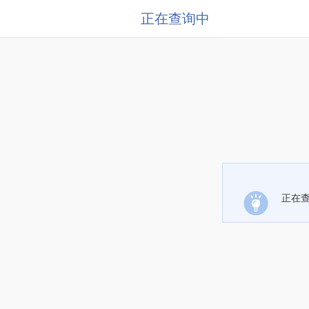
正在查询中
正在