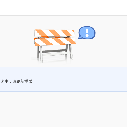
查询中，请刷新重试